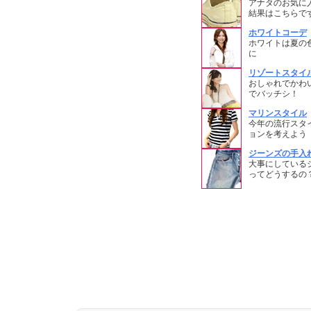
アナタのお気に
結果はこちらで
ホワイトコーデ
ホワイトは夏の
に
リゾートスタイ
おしゃれでかわ
でバッチシ！
マリンスタイル
今年の流行スタ
ョンを考えよう
ジーンズの手入
大事にしている
ってどうするの