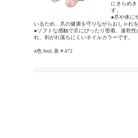
にきらめき
す。
●爪や体に
いるため、爪の健康を守りながらおしゃれ
●ソフトな感触で爪にぴったり密着。速乾性
れ、剥がれ落ちにくいネイルカラーです。
4色 8mL 各￥472